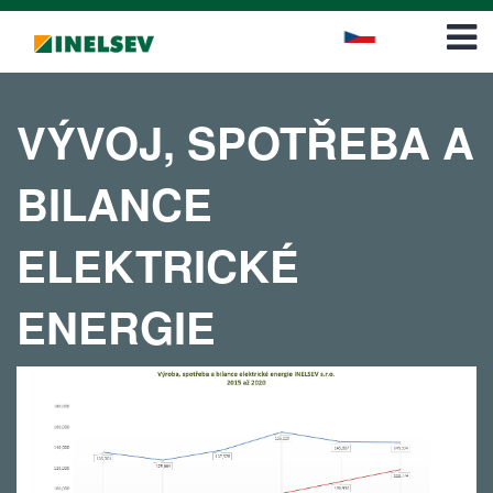
Career
Contact
VÝVOJ, SPOTŘEBA A
BILANCE
ELEKTRICKÉ
ENERGIE