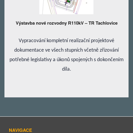
Výstavba nové rozvodny R110kV – TR Tachlovice
Vypracování kompletní realizační projektové
dokumentace ve všech stupních včetně zřizování
potřebné legislativy a úkonů spojených s dokončením
díla.
NAVIGACE