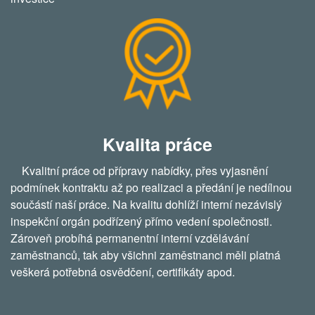
Kvalita práce
Kvalitní práce od přípravy nabídky, přes vyjasnění
podmínek kontraktu až po realizaci a předání je nedílnou
součástí naší práce. Na kvalitu dohlíží interní nezávislý
inspekční orgán podřízený přímo vedení společnosti.
Zároveň probíhá permanentní interní vzdělávání
zaměstnanců, tak aby všichni zaměstnanci měli platná
veškerá potřebná osvědčení, certifikáty apod.