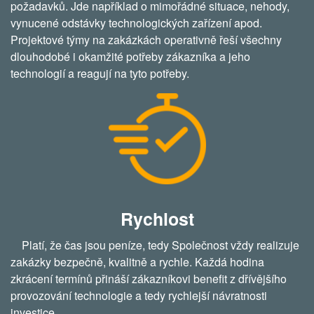
požadavků. Jde například o mimořádné situace, nehody,
vynucené odstávky technologických zařízení apod.
Projektové týmy na zakázkách operativně řeší všechny
dlouhodobé i okamžité potřeby zákazníka a jeho
technologií a reagují na tyto potřeby.
Rychlost
Platí, že čas jsou peníze, tedy Společnost vždy realizuje
zakázky bezpečně, kvalitně a rychle. Každá hodina
zkrácení termínů přináší zákazníkovi benefit z dřívějšího
provozování technologie a tedy rychlejší návratnosti
investice