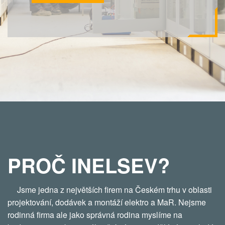
PROČ INELSEV?
Jsme jedna z největších firem na Českém trhu v oblasti
projektování, dodávek a montáží elektro a MaR. Nejsme
rodinná firma ale jako správná rodina myslíme na