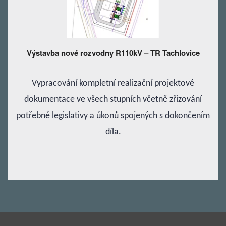
Výstavba nové rozvodny R110kV – TR Tachlovice
Vypracování kompletní realizační projektové
dokumentace ve všech stupních včetně zřizování
potřebné legislativy a úkonů spojených s dokončením
díla.