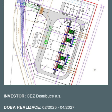
INVESTOR:
ČEZ Distribuce a.s.
DOBA REALIZACE:
02/2025 - 04/2027