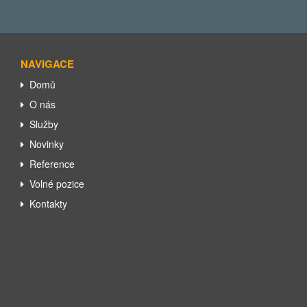
NAVIGACE
Domů
O nás
Služby
Novinky
Reference
Volné pozice
Kontakty