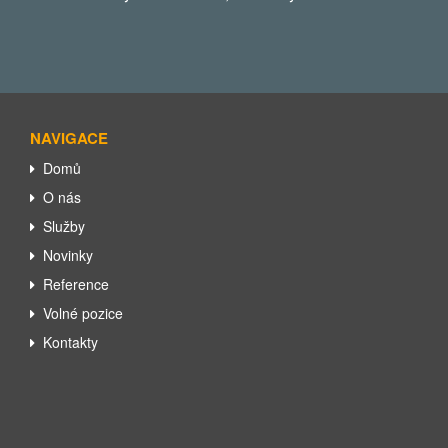
NAVIGACE
Domů
O nás
Služby
Novinky
Reference
Volné pozice
Kontakty